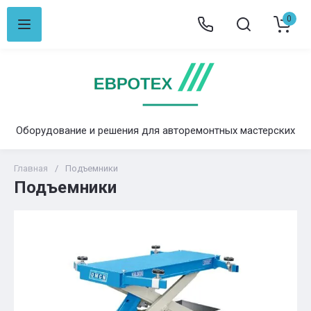
0
Оборудование и решения для авторемонтных мастерских
Главная
/
Подъемники
Подъемники