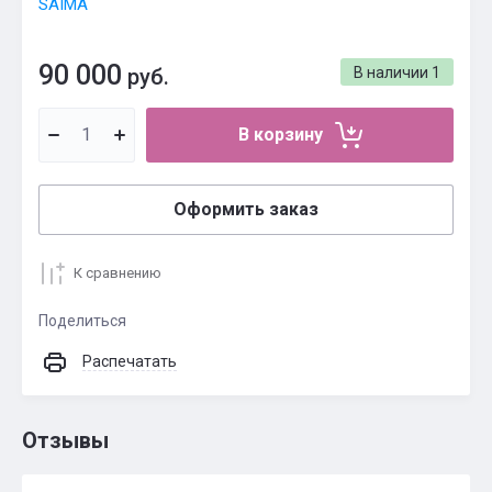
SAIMA
90 000
руб.
В наличии
1
В корзину
Оформить заказ
К сравнению
Поделиться
Распечатать
Отзывы