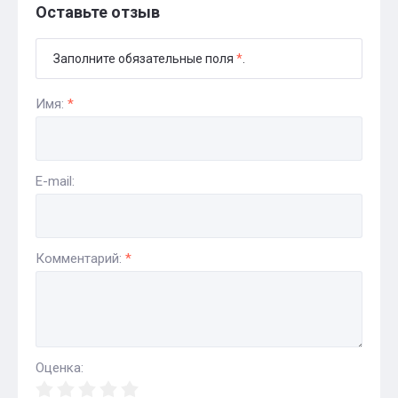
Оставьте отзыв
Заполните обязательные поля
*
.
Имя:
*
E-mail:
Комментарий:
*
Оценка: