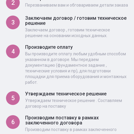
2
Перезваниваем вам и обговариваем детали заказа
Заключаем договор / готовим техническое
3
решение
Заключаем договор , готовим техническое
решение на основании исходных данных.
Производите оплату
4
Вы производите оплату любым удобным способом
указанном в договоре. Мы передаем
документацию (фундаментное задание ,
технические условия и пр), для подготовки
площадки для приема оборудования и монтажных
работ.
Утверждаем техническое решение
5
Утверждаем техническое решение . Составляем
договор на поставку
Производим поставку в рамках
6
заключенного договора
Производим поставку в рамках заключенного