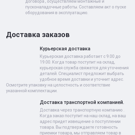
договора , осуществляем монтажные и
пусконаладочные работы. Составляем акт о пуске
оборудования в эксплуатацию.
Доставка заказов
Курьерская доставка
Курьерская доставка работает с 9.00 до
19.00. Когда товар поступит на склад,
курьерская служба свяжется для уточнения
деталей. Специалист предложит выбрать
удобное время доставки и уточнит адрес.
Осмотрите упаковку на целостность и соответствие
указанной комплектации.
Доставка транспортной компанией.
Доставка через транспортную компанию .
Когда заказ поступит на наш склад, на ваш
адрес придет извещение о поступлении
товара. Вы подтверждаете готовность
приемки товара, мы отправляем товар в