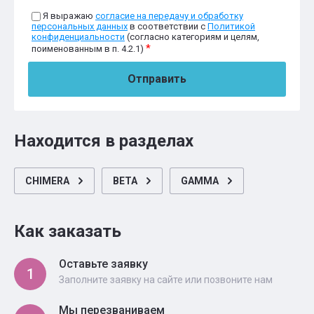
Я выражаю
согласие на передачу и обработку
персональных данных
в соответствии с
Политикой
конфиденциальности
(согласно категориям и целям,
*
поименованным в п. 4.2.1)
Отправить
Находится в разделах
CHIMERA
BETA
GAMMA
Как заказать
Оставьте заявку
1
Заполните заявку на сайте или позвоните нам
Мы перезваниваем