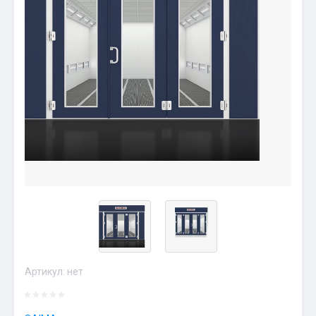
Артикул:
нет