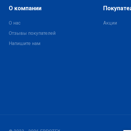
О компании
Покупате
О нас
Акции
Отзывы покупателей
Напишите нам