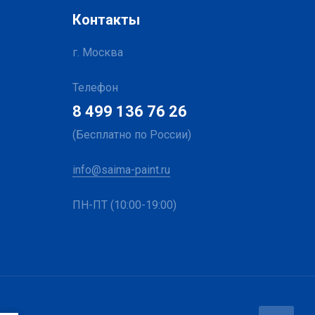
Контакты
г. Москва
Телефон
8 499 136 76 26
(Бесплатно по России)
info@saima-paint.ru
ПН-ПТ (10:00-19:00)