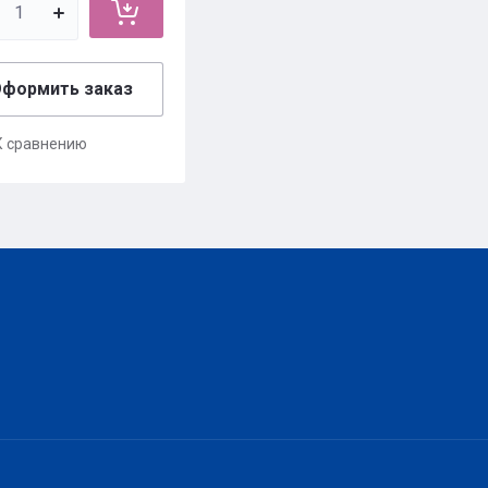
формить заказ
К сравнению