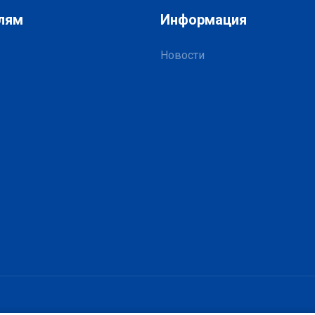
лям
Информация
Новости